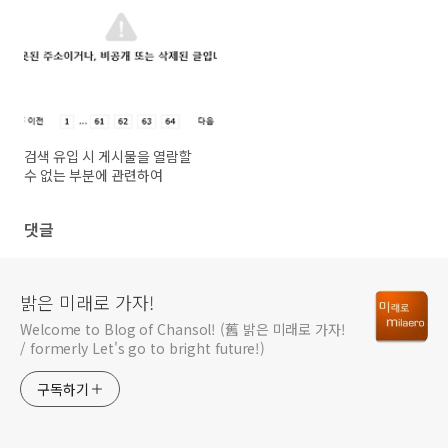
검색 유입 시 게시물을 열람할
수 없는 부분에 관련하여
댓글
밝은 미래로 가자!
Welcome to Blog of Chansol! (舊 밝은 미래로 가자!
/ formerly Let's go to bright future!)
구독하기