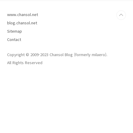
www.chansol.net
blog.chansol.net
Sitemap
Contact
Copyright © 2009-2023 Chansol Blog (formerly milaero).
All Rights Reserved