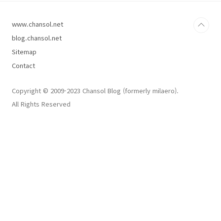
www.chansol.net
blog.chansol.net
Sitemap
Contact
Copyright © 2009-2023 Chansol Blog (formerly milaero).
All Rights Reserved