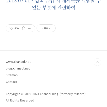
2013.07.01 - 검색 유입 시 게시물을 열람할 수
없는 부분에 관련하여
공감
구독하기
www.chansol.net
blog.chansol.net
Sitemap
Contact
Copyright © 2009-2023 Chansol Blog (formerly milaero).
All Rights Reserved