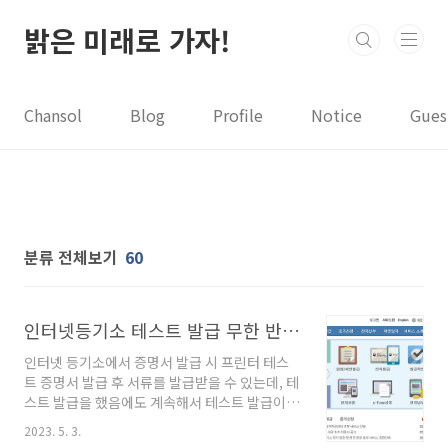
본문 바로가기
밝은 미래로 가자!
Chansol
Blog
Profile
Notice
Gues
분류 전체보기
60
인터넷등기소 테스트 발급 무한 반복 조치 방법
인터넷 등기소에서 증명서 발급 시 프린터 테스
트 증명서 발급 후 서류를 발급받을 수 있는데, 테
스트 발급을 했음에도 계속해서 테스트 발급이
필요하다는 메시지가 발생할 때 조치 방법입니
2023. 5. 3.
다. [Windows 11 기준] 1. 윈도우 탐색기에서