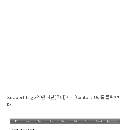
Support Page의 맨 하단(푸터)에서 'Contact Us'를 클릭합니
다.