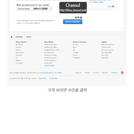
크게 보려면 사진을 클릭