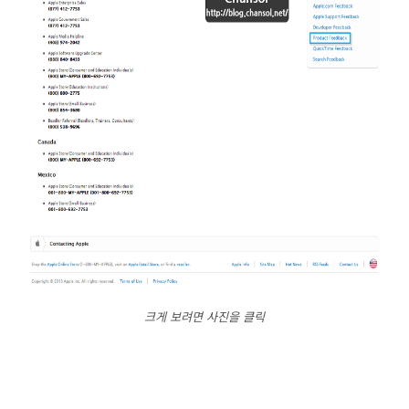
크게 보려면 사진을 클릭