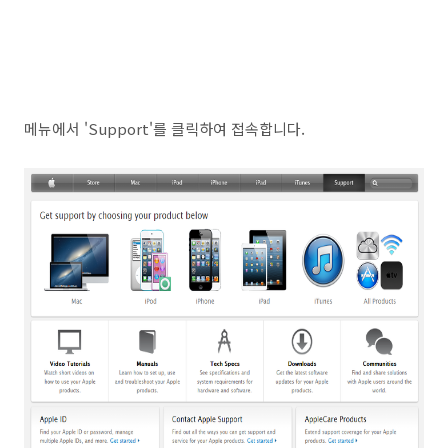
메뉴에서 'Support'를 클릭하여 접속합니다.