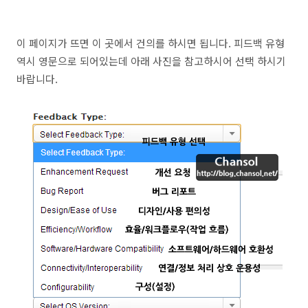
이 페이지가 뜨면 이 곳에서 건의를 하시면 됩니다. 피드백 유형
역시 영문으로 되어있는데 아래 사진을 참고하시어 선택 하시기
바랍니다.