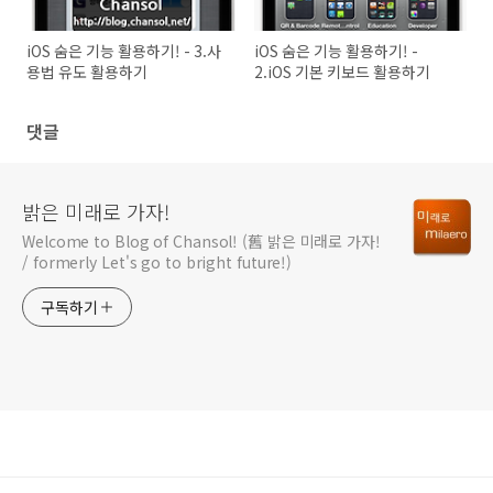
iOS 숨은 기능 활용하기! - 3.사
iOS 숨은 기능 활용하기! -
용법 유도 활용하기
2.iOS 기본 키보드 활용하기
댓글
밝은 미래로 가자!
Welcome to Blog of Chansol! (舊 밝은 미래로 가자!
/ formerly Let's go to bright future!)
구독하기