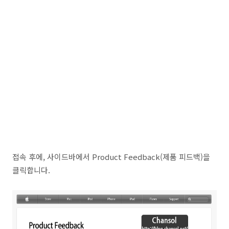
접속 후에, 사이드바에서 Product Feedback(제품 피드백)을
클릭합니다.