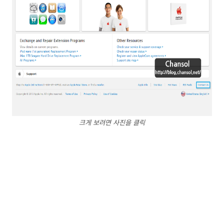
크게 보려면 사진을 클릭