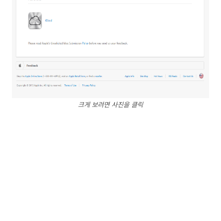
크게 보려면 사진을 클릭