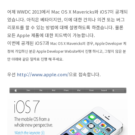
어제 WWDC 2013에서 Mac OS X Mavericks와 iOS7이 공개되
었습니다. 아직은 베타이지만, 이에 대한 건의나 의견 또는 버그
리포트를 할 수 있는 방법에 대해 설명하도록 하겠습니다. 물론
모든 Apple 제품에 대한 피드백이 가능합니다.
이번에 공개된 iOS7과
Mac OS X Mavericks의 경우,
Apple Developer 계
정에 가입하신 분은 Apple Developer Website에서 진행 하시고, 그렇지 않은 분
만 아래와 같은 절차로 진행 해 주세요.
우선
http://www.apple.com/
으로 접속합니다.