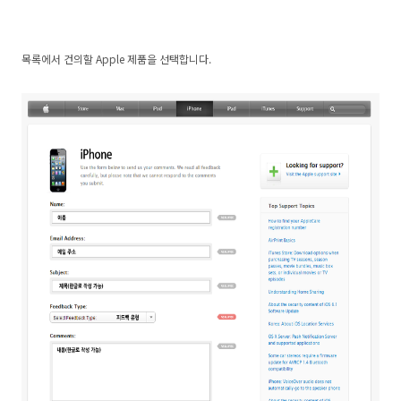
목록에서 건의할 Apple 제품을 선택합니다.