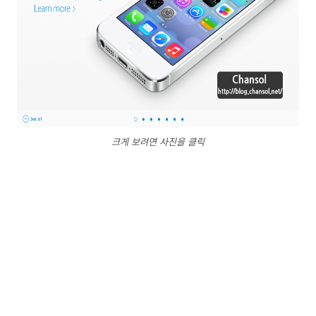
크게 보려면 사진을 클릭