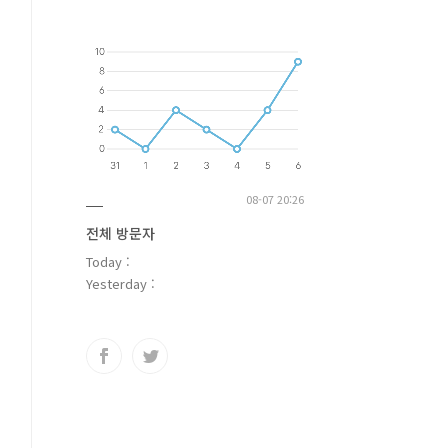
08-07 20:26
전체 방문자
Today :
Yesterday :