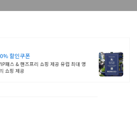
10% 할인쿠폰
VIP패스 & 핸즈프리 쇼핑 제공 유럽 최대 명
리 쇼핑 제공