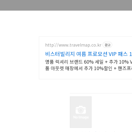
http://www.travelmap.co.kr
광고
비스터빌리지 여름 프로모션 VIP 패스 
명품 럭셔리 브랜드 60% 세일 + 추가 10% 
품 아웃렛 매장에서 추가 10%할인 + 핸즈프