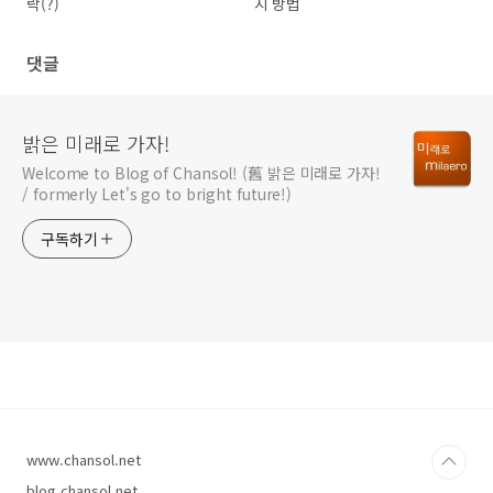
락(?)
지 방법
댓글
밝은 미래로 가자!
Welcome to Blog of Chansol! (舊 밝은 미래로 가자!
/ formerly Let's go to bright future!)
구독하기
www.chansol.net
blog.chansol.net