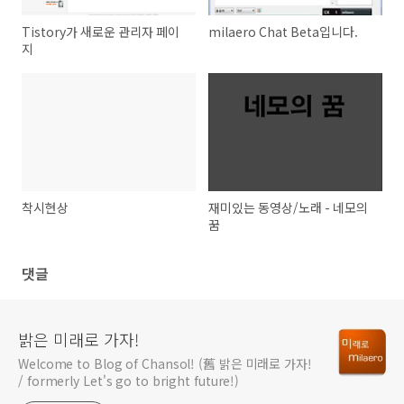
Tistory가 새로운 관리자 페이
milaero Chat Beta입니다.
지
착시현상
재미있는 동영상/노래 - 네모의
꿈
댓글
밝은 미래로 가자!
Welcome to Blog of Chansol! (舊 밝은 미래로 가자!
/ formerly Let's go to bright future!)