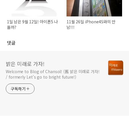
1일 남은 9월 12일! 아이폰5 나
11월 26일 iPhone4S와의 만
올까?
남!!!
댓글
밝은 미래로 가자!
Welcome to Blog of Chansol! (舊 밝은 미래로 가자!
/ formerly Let's go to bright future!)
구독하기