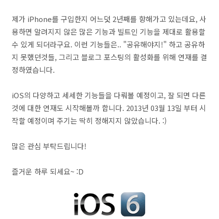
제가 iPhone를 구입한지 어느덧 2년째를 향해가고 있는데요, 사
용하면 알려지지 않은 많은 기능과 빌트인 기능을 제대로 활용할
수 있게 되더라구요. 이런 기능들은.. "공유해야지!" 하고 공유하
지 못했던것들, 그리고 블로그 포스팅의 활성화를 위해 연재를 결
정하였습니다.
iOS의 다양하고 세세한 기능들을 다뤄볼 예정이고, 잘 되면 다른
것에 대한 연재도 시작해볼까 합니다. 2013년 03월 13일 부터 시
작할 예정이며 주기는 딱히 정해지지 않았습니다. :)
많은 관심 부탁드립니다!
즐거운 하루 되세요~ :D